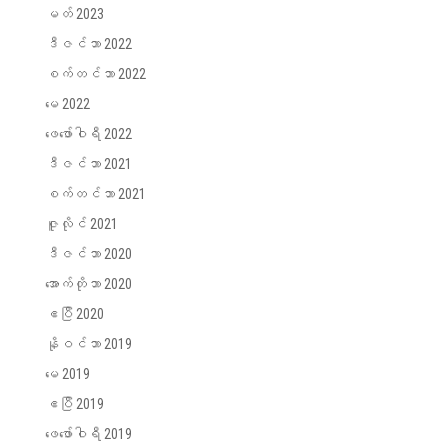
မတ် 2023
ဒီဇင်ဘာ 2022
စက်တင်ဘာ 2022
မေ 2022
ဖေ‌ဖော်ဝါရီ 2022
ဒီဇင်ဘာ 2021
စက်တင်ဘာ 2021
ဇူလိုင် 2021
ဒီဇင်ဘာ 2020
အောက်တိုဘာ 2020
ဧပြီ 2020
နိုဝင်ဘာ 2019
မေ 2019
ဧပြီ 2019
ဖေ‌ဖော်ဝါရီ 2019