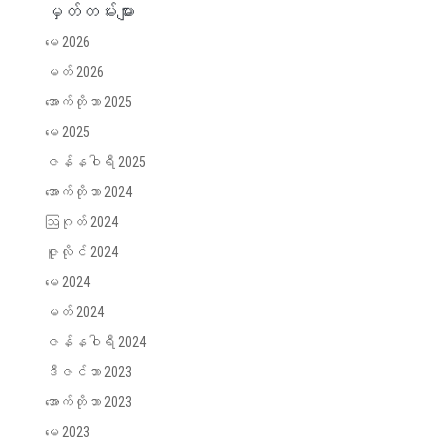
မှတ်တမ်းများ
မေ 2026
မတ် 2026
အောက်တိုဘာ 2025
မေ 2025
ဇန်နဝါရီ 2025
အောက်တိုဘာ 2024
ဩဂုတ် 2024
ဇူလိုင် 2024
မေ 2024
မတ် 2024
ဇန်နဝါရီ 2024
ဒီဇင်ဘာ 2023
အောက်တိုဘာ 2023
မေ 2023