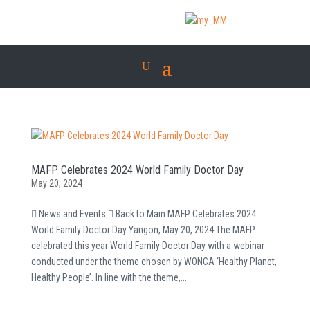
MAFP Celebrates 2024 World Family Doctor Day
May 20, 2024
 News and Events  Back to Main MAFP Celebrates 2024
World Family Doctor Day Yangon, May 20, 2024 The MAFP
celebrated this year World Family Doctor Day with a webinar
conducted under the theme chosen by WONCA ‘Healthy Planet,
Healthy People’. In line with the theme,...